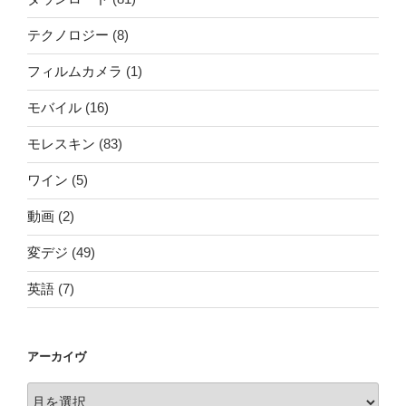
テクノロジー
(8)
フィルムカメラ
(1)
モバイル
(16)
モレスキン
(83)
ワイン
(5)
動画
(2)
変デジ
(49)
英語
(7)
アーカイヴ
ア