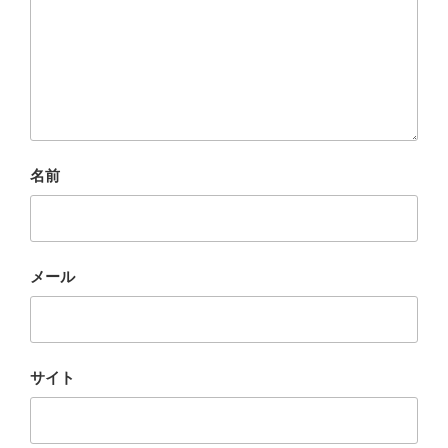
名前
メール
サイト