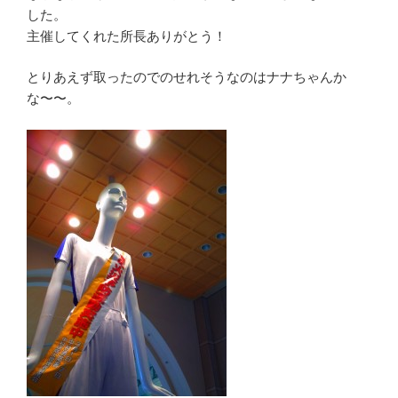
した。
主催してくれた所長ありがとう！
とりあえず取ったのでのせれそうなのはナナちゃんか
な〜〜。