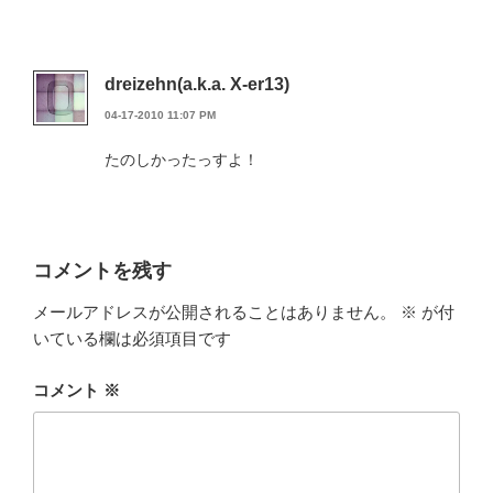
dreizehn(a.k.a. X-er13)
04-17-2010 11:07 PM
たのしかったっすよ！
コメントを残す
メールアドレスが公開されることはありません。
※
が付
いている欄は必須項目です
コメント
※