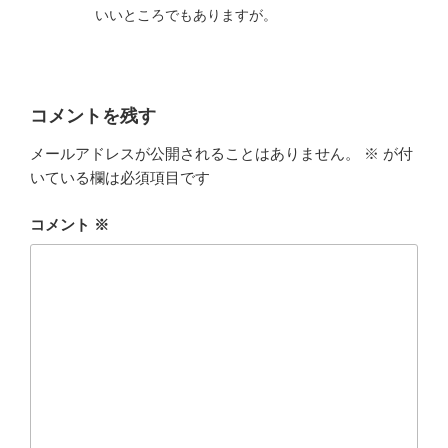
いいところでもありますが。
コメントを残す
メールアドレスが公開されることはありません。
※
が付
いている欄は必須項目です
コメント
※