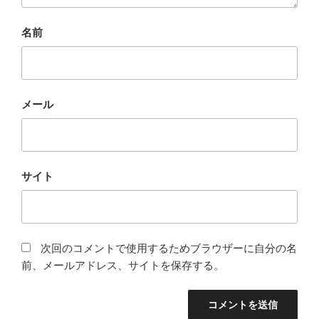
名前
メール
サイト
次回のコメントで使用するためブラウザーに自分の名
前、メールアドレス、サイトを保存する。