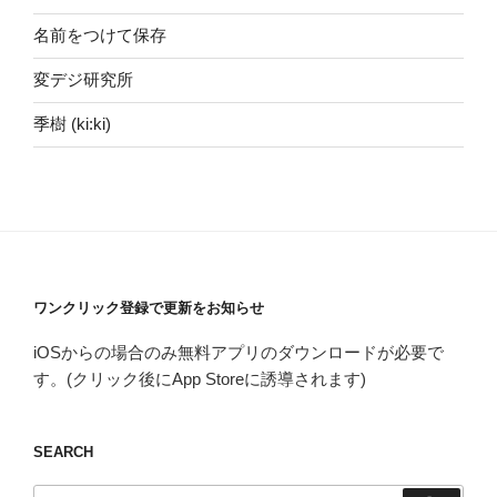
名前をつけて保存
変デジ研究所
季樹 (ki:ki)
ワンクリック登録で更新をお知らせ
iOSからの場合のみ無料アプリのダウンロードが必要で
す。(クリック後にApp Storeに誘導されます)
SEARCH
検