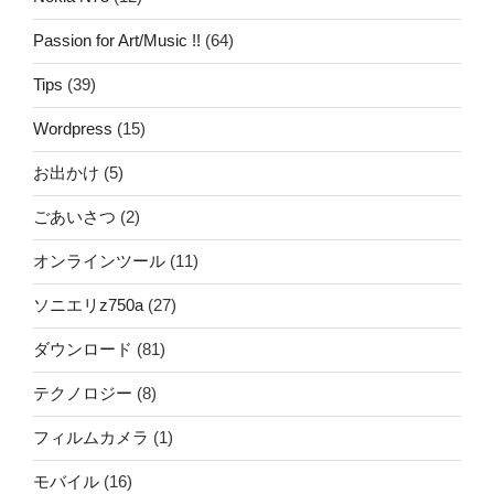
Passion for Art/Music !!
(64)
Tips
(39)
Wordpress
(15)
お出かけ
(5)
ごあいさつ
(2)
オンラインツール
(11)
ソニエリz750a
(27)
ダウンロード
(81)
テクノロジー
(8)
フィルムカメラ
(1)
モバイル
(16)