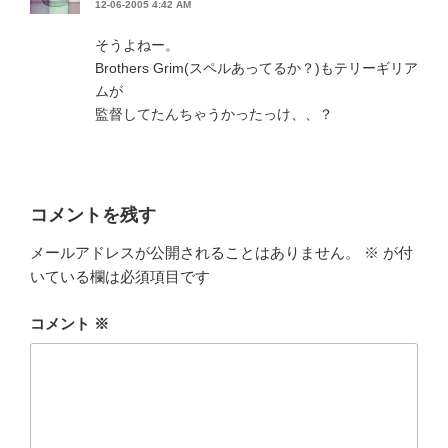
12-06-2005 4:42 AM
そうよねー。
Brothers Grim(スペルあってるか？)もテリーギリア
ムが
監督してたんちゃうかったっけ、、？
コメントを残す
メールアドレスが公開されることはありません。
※
が付
いている欄は必須項目です
コメント
※