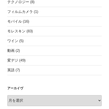
テクノロジー
(8)
フィルムカメラ
(1)
モバイル
(16)
モレスキン
(83)
ワイン
(5)
動画
(2)
変デジ
(49)
英語
(7)
アーカイヴ
ア
ー