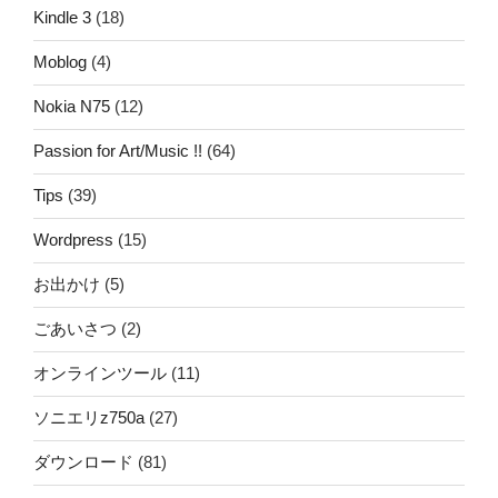
Kindle 3
(18)
Moblog
(4)
Nokia N75
(12)
Passion for Art/Music !!
(64)
Tips
(39)
Wordpress
(15)
お出かけ
(5)
ごあいさつ
(2)
オンラインツール
(11)
ソニエリz750a
(27)
ダウンロード
(81)