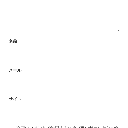
名前
メール
サイト
次回のコメントで使用するためブラウザーに自分の名