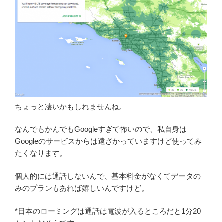
ちょっと凄いかもしれませんね。
なんでもかんでもGoogleすぎて怖いので、私自身は
Googleのサービスからは遠ざかっていますけど使ってみ
たくなります。
個人的には通話しないんで、基本料金がなくてデータの
みのプランもあれば嬉しいんですけど。
*日本のローミングは通話は電波が入るところだと1分20