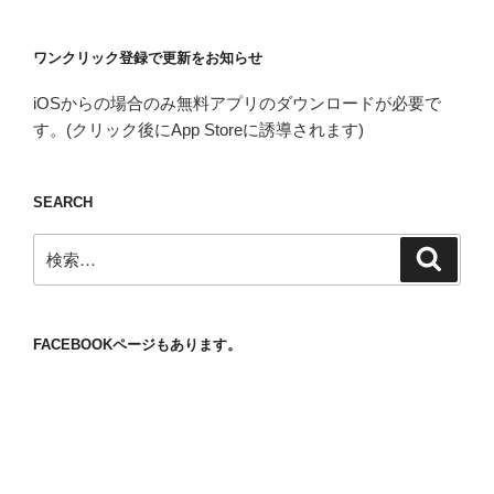
ワンクリック登録で更新をお知らせ
iOSからの場合のみ無料アプリのダウンロードが必要で
す。(クリック後にApp Storeに誘導されます)
SEARCH
検
検
索
索:
FACEBOOKページもあります。