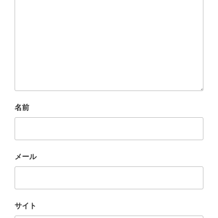
名前
メール
サイト