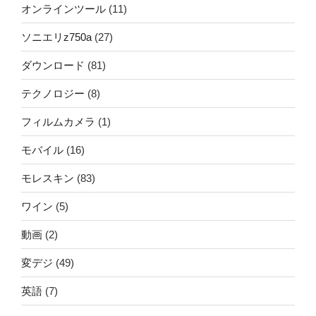
オンラインツール
(11)
ソニエリz750a
(27)
ダウンロード
(81)
テクノロジー
(8)
フィルムカメラ
(1)
モバイル
(16)
モレスキン
(83)
ワイン
(5)
動画
(2)
変デジ
(49)
英語
(7)