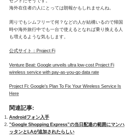
セントだそうです。
海外在住者の人にとっては朗報かもしれませんね。
周りでもシムフリーて何？などの人が結構いるので帰国
時や海外旅行中でも一台で使えるとなれば乗り換える人
も増えるような気もします。
公式サイト：Project Fi
Venture Beat: Google unveils ultra low-cost Project Fi
wireless service with pay-as-you-go data rate
Project Fi: Google’s Plan To Fix Your Wireless Service Is
Here
関連記事:
Androidフォン入手
”Google Shopping Express”の当日配達の範囲にマンハ
ッタンとLAが追加されたらしい