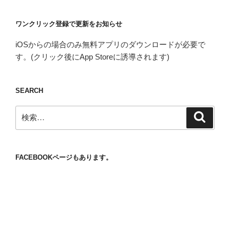
ワンクリック登録で更新をお知らせ
iOSからの場合のみ無料アプリのダウンロードが必要で
す。(クリック後にApp Storeに誘導されます)
SEARCH
検
検
索
索:
FACEBOOKページもあります。