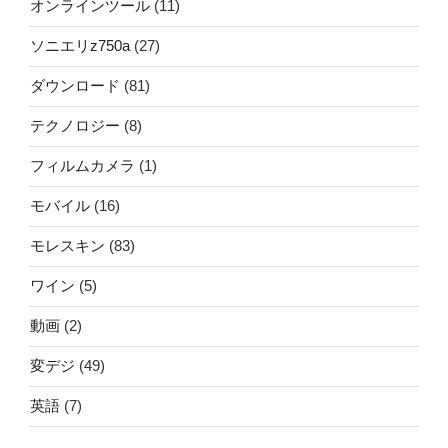
オンラインツール
(11)
ソニエリz750a
(27)
ダウンロード
(81)
テクノロジー
(8)
フィルムカメラ
(1)
モバイル
(16)
モレスキン
(83)
ワイン
(5)
動画
(2)
変デジ
(49)
英語
(7)