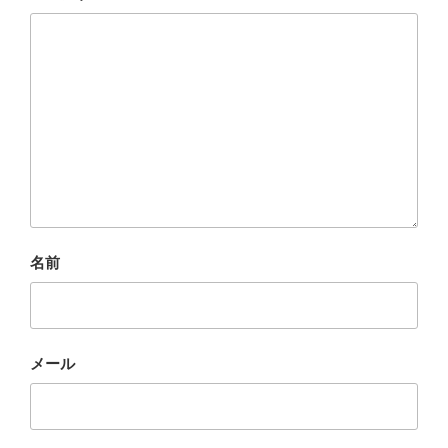
名前
メール