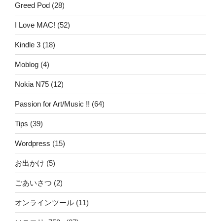
Greed Pod
(28)
I Love MAC!
(52)
Kindle 3
(18)
Moblog
(4)
Nokia N75
(12)
Passion for Art/Music !!
(64)
Tips
(39)
Wordpress
(15)
お出かけ
(5)
ごあいさつ
(2)
オンラインツール
(11)