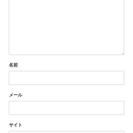
名前
メール
サイト