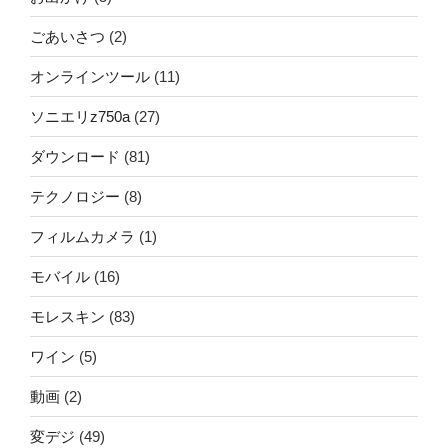
ごあいさつ
(2)
オンラインツール
(11)
ソニエリz750a
(27)
ダウンロード
(81)
テクノロジー
(8)
フィルムカメラ
(1)
モバイル
(16)
モレスキン
(83)
ワイン
(5)
動画
(2)
変デジ
(49)