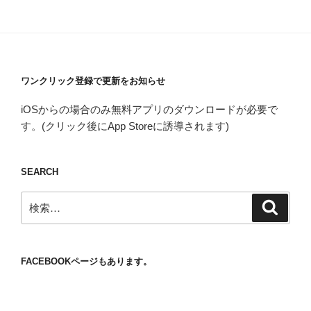
ワンクリック登録で更新をお知らせ
iOSからの場合のみ無料アプリのダウンロードが必要で
す。(クリック後にApp Storeに誘導されます)
SEARCH
検
検
索
索:
FACEBOOKページもあります。