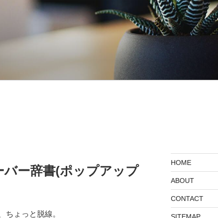
HOME
ーバー辞書(ポップアップ
ABOUT
CONTACT
、ちょっと脱線。
SITEMAP