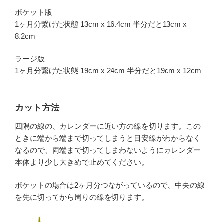
ポケット版
1ヶ月分繋げた状態 13cm x 16.4cm 半分だと13cm x
8.2cm
ラージ版
1ヶ月分繋げた状態 19cm x 24cm 半分だと19cm x 12cm
カット方法
四隅の線の、カレンダーに近い方の線を切ります。この
ときに端から端まで切ってしまうと目安線がわからなく
なるので、両端まで切ってしまわないようにカレンダー
本体より少し大きめで止めてください。
ポケットの場合は2ヶ月分つながっているので、中央の線
を先に切ってから周りの線を切ります。