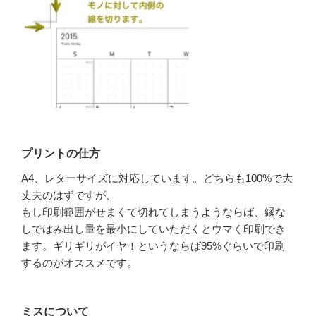
プリントの仕方
A4、レターサイズに対応しています。どちらも100%で大
丈夫のはずですが、
もし印刷範囲がせまくて切れてしまうようならば、縁な
しではみ出し量を最小にしていただくとウマく印刷でき
ます。ギリギリがイヤ！というならば95%ぐらいで印刷
するのがオススメです。
ミスについて