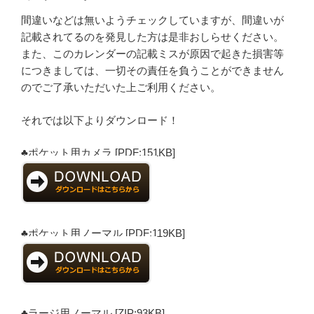
間違いなどは無いようチェックしていますが、間違いが
記載されてるのを発見した方は是非おしらせください。
また、このカレンダーの記載ミスが原因で起きた損害等
につきましては、一切その責任を負うことができません
のでご了承いただいた上ご利用ください。
それでは以下よりダウンロード！
♣ポケット用カメラ [PDF:151KB]
♣ポケット用ノーマル [PDF:119KB]
♣ラージ用ノーマル [ZIP:93KB]