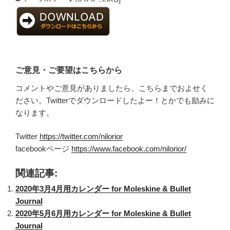
ご意見・ご要望はこちらから
コメントやご意見がありましたら、こちらまでおよせく
ださい。Twitterでダウンロードしたよー！とかでも励みに
なります。
Twitter
https://twitter.com/nilorior
facebookページ
https://www.facebook.com/nilorior/
関連記事:
2020年3月4月用カレンダー for Moleskine & Bullet
Journal
2020年5月6月用カレンダー for Moleskine & Bullet
Journal