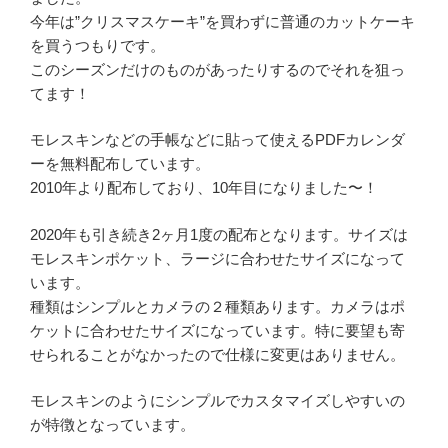
今年は”クリスマスケーキ”を買わずに普通のカットケーキ
を買うつもりです。
このシーズンだけのものがあったりするのでそれを狙っ
てます！
モレスキンなどの手帳などに貼って使えるPDFカレンダ
ーを無料配布しています。
2010年より配布しており、10年目になりました〜！
2020年も引き続き2ヶ月1度の配布となります。サイズは
モレスキンポケット、ラージに合わせたサイズになって
います。
種類はシンプルとカメラの２種類あります。カメラはポ
ケットに合わせたサイズになっています。特に要望も寄
せられることがなかったので仕様に変更はありません。
モレスキンのようにシンプルでカスタマイズしやすいの
が特徴となっています。