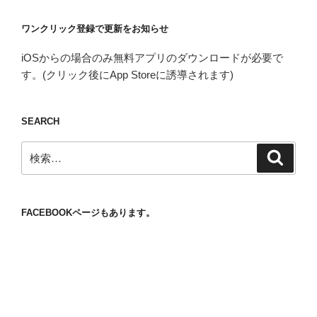
ワンクリック登録で更新をお知らせ
iOSからの場合のみ無料アプリのダウンロードが必要で
す。(クリック後にApp Storeに誘導されます)
SEARCH
検
検
索
索:
FACEBOOKページもあります。