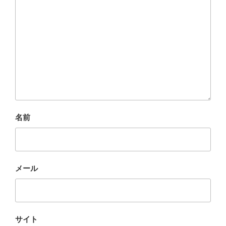
名前
メール
サイト