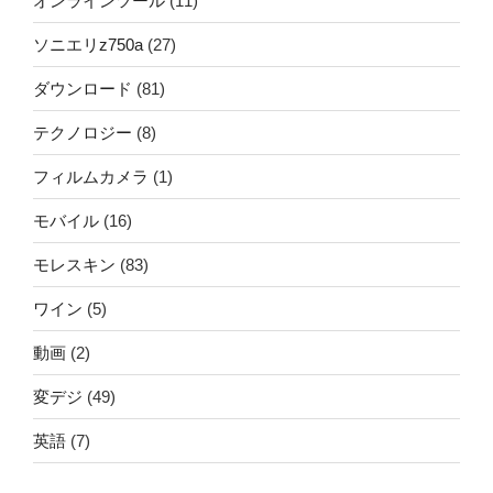
オンラインツール
(11)
ソニエリz750a
(27)
ダウンロード
(81)
テクノロジー
(8)
フィルムカメラ
(1)
モバイル
(16)
モレスキン
(83)
ワイン
(5)
動画
(2)
変デジ
(49)
英語
(7)